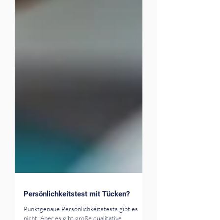
Persönlichkeitstest mit Tücken?