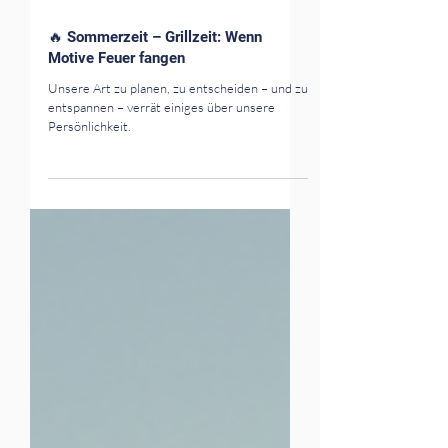
🔥 Sommerzeit – Grillzeit: Wenn
Motive Feuer fangen
Unsere Art zu planen, zu entscheiden – und zu
entspannen – verrät einiges über unsere
Persönlichkeit.