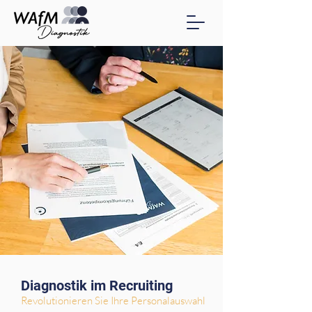
Diagnostik im Recruiting
Revolutionieren Sie Ihre Personalauswahl