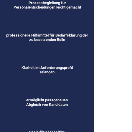
Prozessbegleitung für
Personalentscheidungen leicht gemacht
professionelle Hilfsmittel für Bedarfsklärung der
zu besetzenden Rolle
Klarheit im Anforderungsprofil
erlangen
ermöglicht passgenauen
Abgleich von Kandidaten