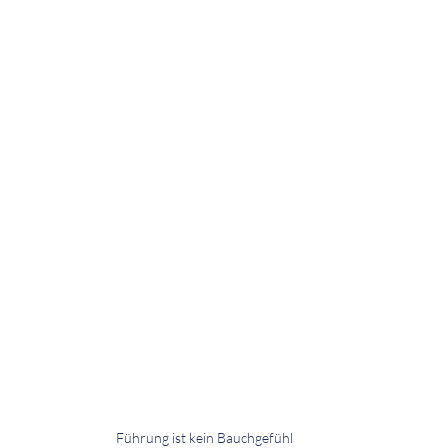
Führung ist kein Bauchgefühl