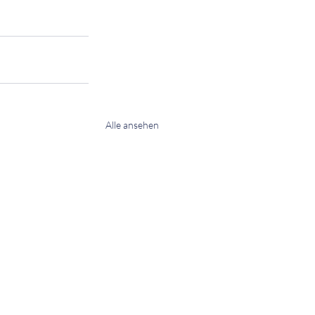
Alle ansehen