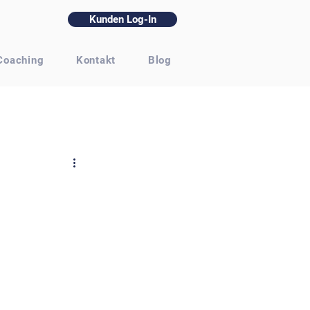
Kunden Log-In
Coaching
Kontakt
Blog