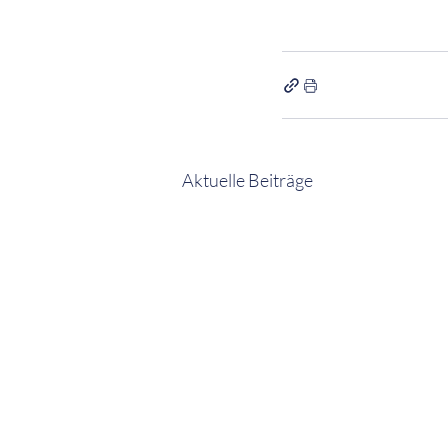
Aktuelle Beiträge